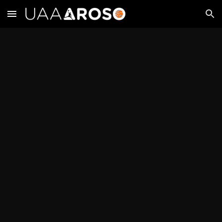
Skip to main content
Skip to navigation