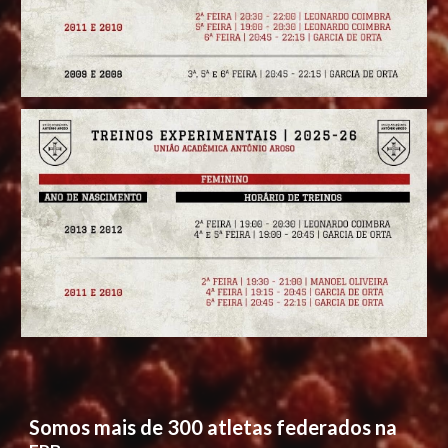
Somos mais de 300 atletas federados na