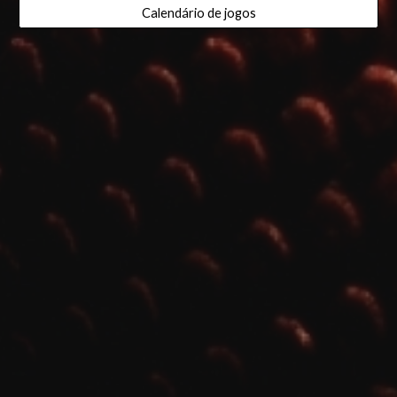
Calendário de jogos