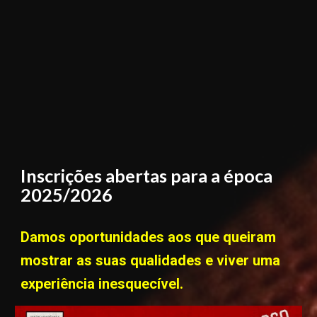
Inscrições abertas para a época
2025/2026
Damos oportunidades aos que queiram
mostrar as suas qualidades e viver uma
experiência inesquecível.